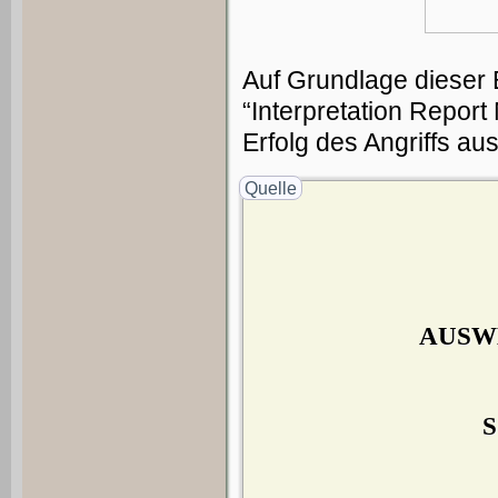
Auf Grundlage dieser 
“Interpretation Report
Erfolg des Angriffs a
Quelle
AUSWE